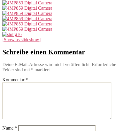
[Show as slideshow]
Schreibe einen Kommentar
Deine E-Mail-Adresse wird nicht veröffentlicht.
Erforderliche
Felder sind mit
*
markiert
Kommentar
*
Name
*