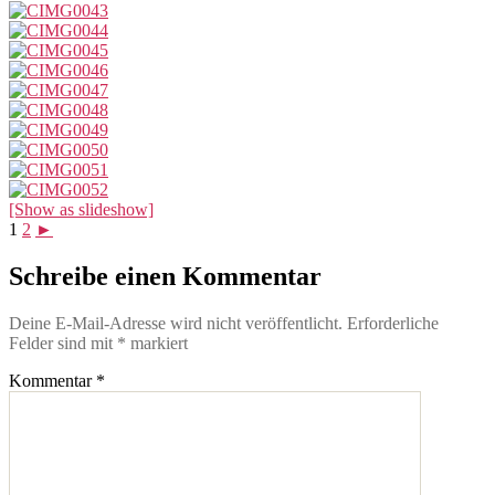
[Show as slideshow]
1
2
►
Schreibe einen Kommentar
Deine E-Mail-Adresse wird nicht veröffentlicht.
Erforderliche
Felder sind mit
*
markiert
Kommentar
*